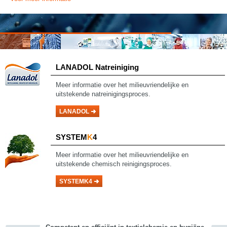
LANADOL Natreiniging
Meer informatie over het milieuvriendelijke en
uitstekende natreinigingsproces
.
LANADOL
SYSTEM
K
4
Meer informatie over het milieuvriendelijke en
uitstekende chemisch reinigingsproces.
SYSTEMK4