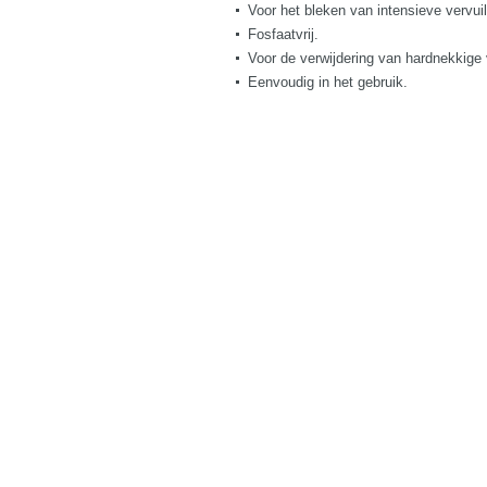
Voor het bleken van intensieve vervui
Fosfaatvrij.
Voor de verwijdering van hardnekkige 
Eenvoudig in het gebruik.