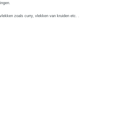
lingen.
vlekken zoals curry, vlekken van kruiden etc. .