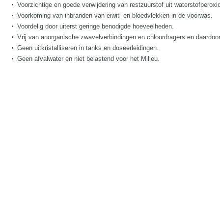
Voorzichtige en goede verwijdering van restzuurstof uit waterstofperoxid
Voorkoming van inbranden van eiwit- en bloedvlekken in de voorwas.
Voordelig door uiterst geringe benodigde hoeveelheden.
Vrij van anorganische zwavelverbindingen en chloordragers en daardoor
Geen uitkristalliseren in tanks en doseerleidingen.
Geen afvalwater en niet belastend voor het Milieu.