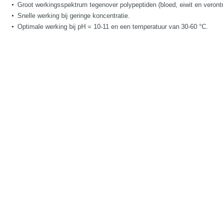
Groot werkingsspektrum tegenover polypeptiden (bloed, eiwit en verontr
Snelle werking bij geringe koncentratie.
Optimale werking bij pH = 10-11 en een temperatuur van 30-60 °C.