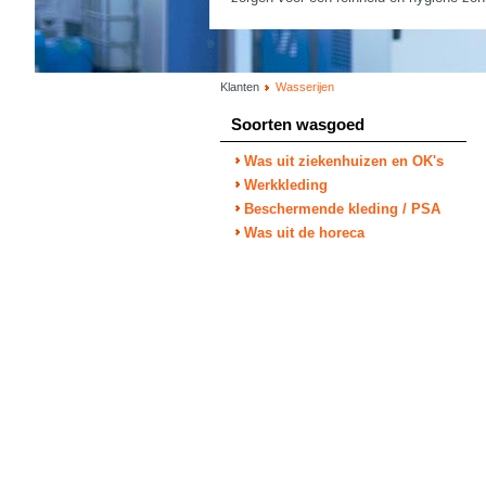
Klanten
Wasserijen
Soorten wasgoed
Was uit ziekenhuizen en OK's
Werkkleding
Beschermende kleding / PSA
Was uit de horeca